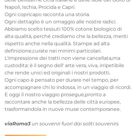
Napoli, Ischia, Procida e Capri.
Ogni copricapo racconta una storia.
Ogni dettaglio è un omaggio alle nostre radici.
Abbiamo scelto tessuti 100% cotone biologico di
alta qualità, perché crediamo che la bellezza, meriti
rispetto anche nella qualità. Stampe ad alta
definizione,curate nei minimi particolari.
L'impressione dei tratti non viene cancellata,ma
custodita: è il segno dell' arte vera, viva, irripetibile
che rende unici ed originali i nostri prodotti.
Ogni capo è pensato per durare nel tempo, per
accompagnare chi lo indossa, in un viaggio di ricordi.
E oggi il nostro viaggio prosegue,pronto a
raccontare anche la bellezza delle città europee,
trasformandola in nuove muse contemporanee.
viaRoma3
un souvenir fuori dai soliti souvenirs