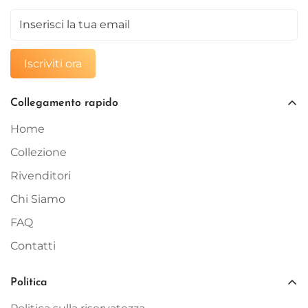
Iscriviti ora
Collegamento rapido
Home
Collezione
Rivenditori
Chi Siamo
FAQ
Contatti
Politica