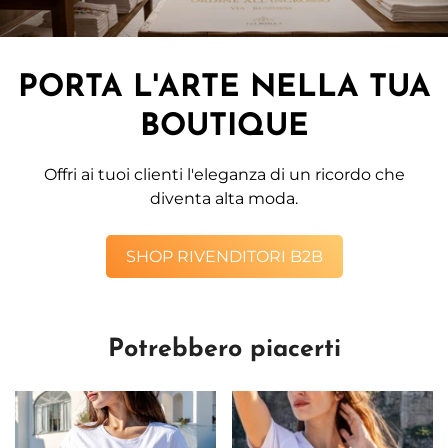
PORTA L'ARTE NELLA TUA
BOUTIQUE
Offri ai tuoi clienti l'eleganza di un ricordo che
diventa alta moda.
SHOP RIVENDITORI B2B
Potrebbero piacerti