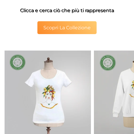
Clicca e cerca ciò che più ti rappresenta
Scopri La Collezione