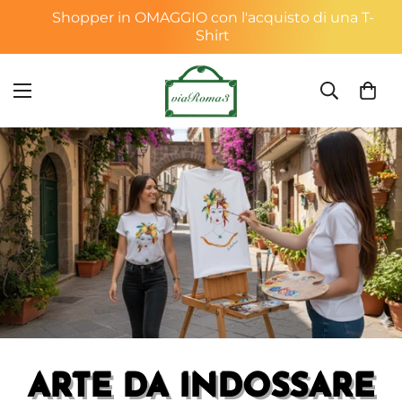
Shopper in OMAGGIO con l'acquisto di una T-
Shirt
ARTE DA INDOSSARE