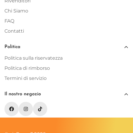
Rivenditori
Chi Siamo
FAQ
Contatti
Politica
Politica sulla riservatezza
Politica di rimborso
Termini di servizio
Il nostro negozio