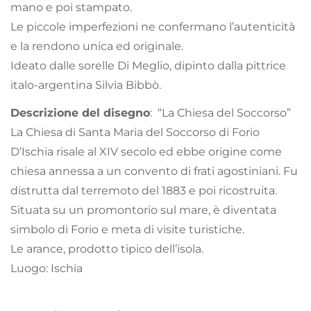
mano e poi stampato.
Le piccole imperfezioni ne confermano l’autenticità
e la rendono unica ed originale.
Ideato dalle sorelle Di Meglio, dipinto dalla pittrice
italo-argentina Silvia Bibbò.
Descrizione del disegno
: “La Chiesa del Soccorso”
La Chiesa di Santa Maria del Soccorso di Forio
D’Ischia risale al XIV secolo ed ebbe origine come
chiesa annessa a un convento di frati agostiniani. Fu
distrutta dal terremoto del 1883 e poi ricostruita.
Situata su un promontorio sul mare, è diventata
simbolo di Forio e meta di visite turistiche.
Le arance, prodotto tipico dell’isola.
Luogo: Ischia