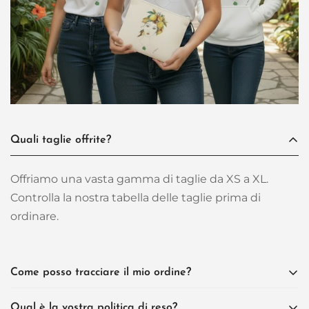
Quali taglie offrite?
Offriamo una vasta gamma di taglie da XS a XL.
Controlla la nostra tabella delle taglie prima di
ordinare.
Come posso tracciare il mio ordine?
Qual è la vostra politica di reso?