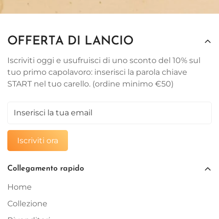
OFFERTA DI LANCIO
Iscriviti oggi e usufruisci di uno sconto del 10% sul
tuo primo capolavoro: inserisci la parola chiave
START nel tuo carello. (ordine minimo €50)
Iscriviti ora
Collegamento rapido
Home
Collezione