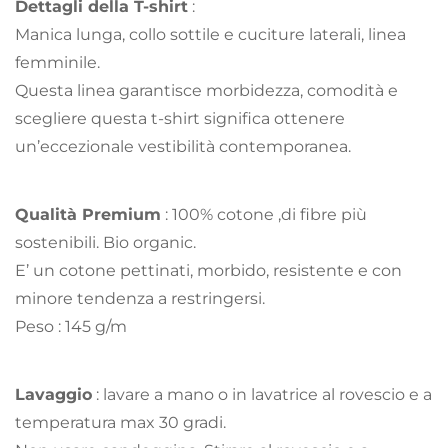
Dettagli della T-shirt
:
Manica lunga, collo sottile e cuciture laterali, linea
femminile.
Questa linea garantisce morbidezza, comodità e
scegliere questa t-shirt significa ottenere
un’eccezionale vestibilità contemporanea.
Qualità Premium
: 100% cotone ,di fibre più
sostenibili. Bio organic.
E’ un cotone pettinati, morbido, resistente e con
minore tendenza a restringersi.
Peso : 145 g/m
Lavaggio
: lavare a mano o in lavatrice al rovescio e a
temperatura max 30 gradi.