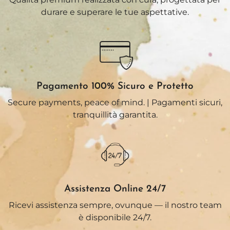
durare e superare le tue aspettative.
Pagamento 100% Sicuro e Protetto
Secure payments, peace of mind. | Pagamenti sicuri,
tranquillità garantita.
Assistenza Online 24/7
Ricevi assistenza sempre, ovunque — il nostro team
è disponibile 24/7.