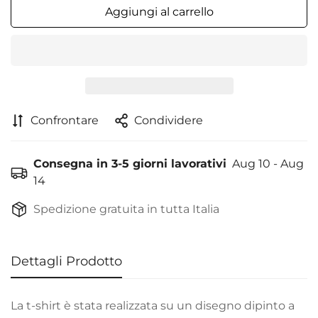
Aggiungi al carrello
Confrontare
Condividere
Consegna in 3-5 giorni lavorativi
Aug 10 - Aug
14
Spedizione gratuita in tutta Italia
Dettagli Prodotto
La t-shirt è stata realizzata su un disegno dipinto a